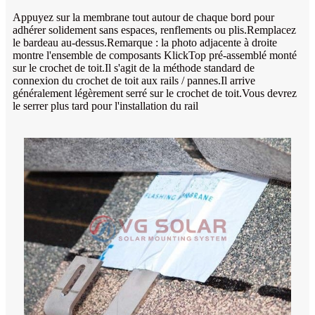
Appuyez sur la membrane tout autour de chaque bord pour
adhérer solidement sans espaces, renflements ou plis.Remplacez
le bardeau au-dessus.Remarque : la photo adjacente à droite
montre l'ensemble de composants KlickTop pré-assemblé monté
sur le crochet de toit.Il s'agit de la méthode standard de
connexion du crochet de toit aux rails / pannes.Il arrive
généralement légèrement serré sur le crochet de toit.Vous devrez
le serrer plus tard pour l'installation du rail