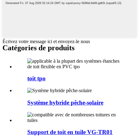
Écrivez votre message ici et envoyez-le nous
Catégories de produits
toit tpo
Système hybride pêche-solaire
Support de toit en tuile VG-TR01