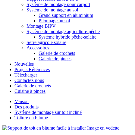
Système de montage pour carport
Système de montage au sol
Grand support en aluminium
Pilonnage au sol
Montage BIPV
Système de montage agriculture-pêche
Système hybride pêche-solaire
Serre agricole solaire
Accessoires
Galerie de crochets
Galerie de pinces
Nouvelles
Projets Références
Télécharger
Contactez-nous
Galerie de crochets
Cuisine à pinces
Maison
Des produits
Système de montage sur toit incliné
Toiture en bitume