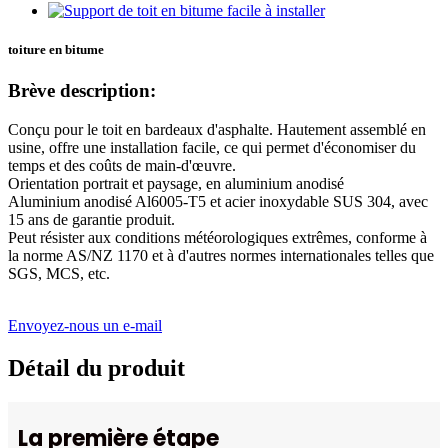
toiture en bitume
Brève description:
Conçu pour le toit en bardeaux d'asphalte. Hautement assemblé en
usine, offre une installation facile, ce qui permet d'économiser du
temps et des coûts de main-d'œuvre.
Orientation portrait et paysage, en aluminium anodisé
Aluminium anodisé Al6005-T5 et acier inoxydable SUS 304, avec
15 ans de garantie produit.
Peut résister aux conditions météorologiques extrêmes, conforme à
la norme AS/NZ 1170 et à d'autres normes internationales telles que
SGS, MCS, etc.
Envoyez-nous un e-mail
Détail du produit
La première étape