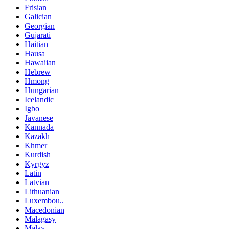
Frisian
Galician
Georgian
Gujarati
Haitian
Hausa
Hawaiian
Hebrew
Hmong
Hungarian
Icelandic
Igbo
Javanese
Kannada
Kazakh
Khmer
Kurdish
Kyrgyz
Latin
Latvian
Lithuanian
Luxembou..
Macedonian
Malagasy
Malay