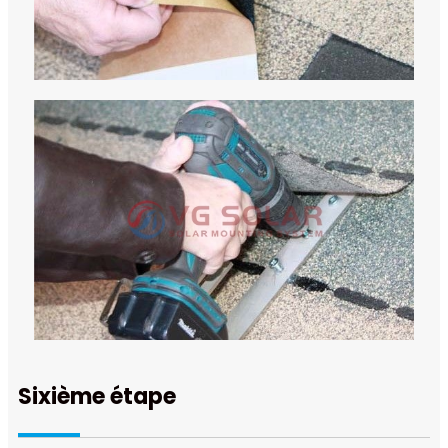
Sixième étape