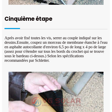
Cinquième étape
Après avoir fixé toutes les vis, serrer au couple indiqué sur les
dessins.Ensuite, coupez un morceau de membrane étanche à l'eau
en asphalte autocollante d'environ 6,5 po de long x 4 po de large
(assez pour s'étendre sur tous les bords du crochet qui se trouve
sous le bardeau ci-dessus.) Selon les spécifications
recommandées par Schletter.