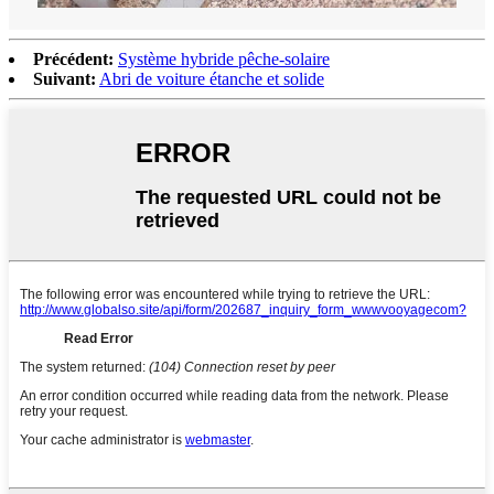
Précédent:
Système hybride pêche-solaire
Suivant:
Abri de voiture étanche et solide