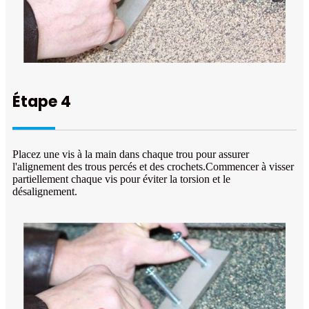
Étape 4
Placez une vis à la main dans chaque trou pour assurer
l'alignement des trous percés et des crochets.Commencer à visser
partiellement chaque vis pour éviter la torsion et le
désalignement.