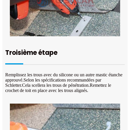
Troisième étape
Remplissez les trous avec du silicone ou un autre mastic étanche
approuvé.Selon les spécifications recommandées par
Schletter.Cela scellera les trous de pénétration.Remettez le
crochet de toit en place avec les trous alignés.