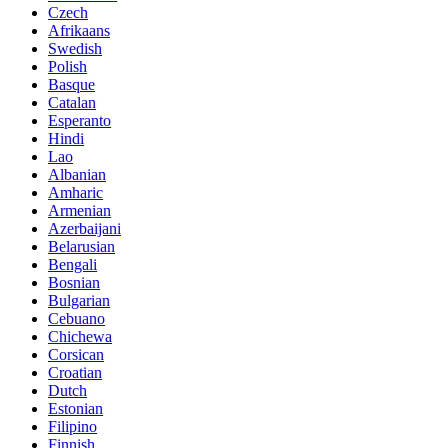
Czech
Afrikaans
Swedish
Polish
Basque
Catalan
Esperanto
Hindi
Lao
Albanian
Amharic
Armenian
Azerbaijani
Belarusian
Bengali
Bosnian
Bulgarian
Cebuano
Chichewa
Corsican
Croatian
Dutch
Estonian
Filipino
Finnish