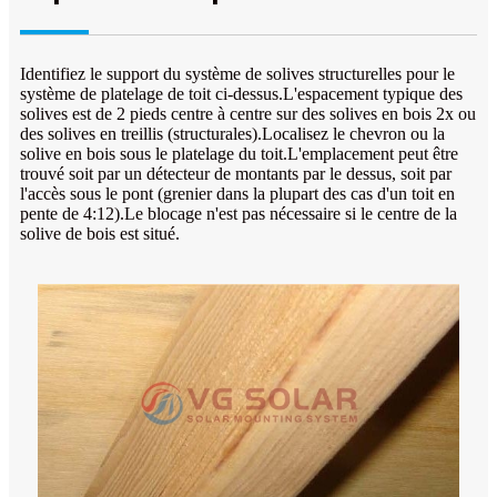
Identifiez le support du système de solives structurelles pour le
système de platelage de toit ci-dessus.L'espacement typique des
solives est de 2 pieds centre à centre sur des solives en bois 2x ou
des solives en treillis (structurales).Localisez le chevron ou la
solive en bois sous le platelage du toit.L'emplacement peut être
trouvé soit par un détecteur de montants par le dessus, soit par
l'accès sous le pont (grenier dans la plupart des cas d'un toit en
pente de 4:12).Le blocage n'est pas nécessaire si le centre de la
solive de bois est situé.