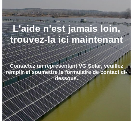
L'aide n'est jamais loin,
trouvez-la ici maintenant
Contactez un représentant VG Solar, veuillez
remplir et soumettre le formulaire de contact ci-
dessous.