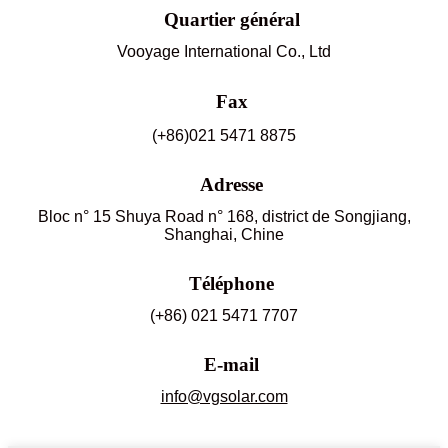
Quartier général
Vooyage International Co., Ltd
Fax
(+86)021 5471 8875
Adresse
Bloc n° 15 Shuya Road n° 168, district de Songjiang,
Shanghai, Chine
Téléphone
(+86) 021 5471 7707
E-mail
info@vgsolar.com