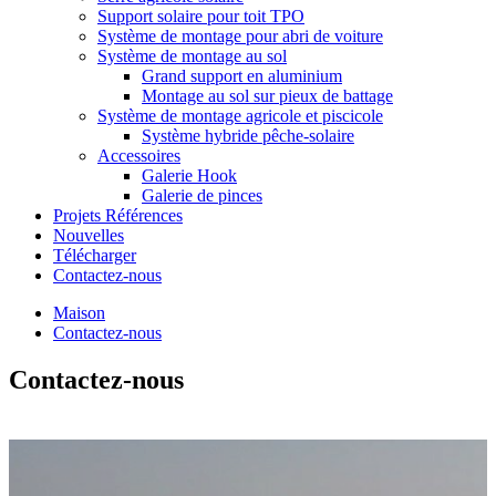
Support solaire pour toit TPO
Système de montage pour abri de voiture
Système de montage au sol
Grand support en aluminium
Montage au sol sur pieux de battage
Système de montage agricole et piscicole
Système hybride pêche-solaire
Accessoires
Galerie Hook
Galerie de pinces
Projets Références
Nouvelles
Télécharger
Contactez-nous
Maison
Contactez-nous
Contactez-nous