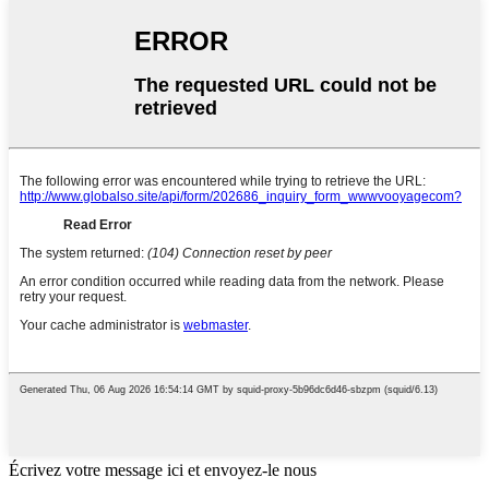
Écrivez votre message ici et envoyez-le nous