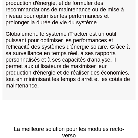
production d'énergie, et de formuler des
recommandations de maintenance ou de mise à
niveau pour optimiser les performances et
prolonger la durée de vie du système.
Globalement, le système iTracker est un outil
puissant pour optimiser les performances et
l'efficacité des systèmes d'énergie solaire. Grâce à
sa surveillance en temps réel, à ses rapports
personnalisés et à ses capacités d'analyse, il
permet aux utilisateurs de maximiser leur
production d'énergie et de réaliser des économies,
tout en minimisant les temps d'arrêt et les coûts de
maintenance.
La meilleure solution pour les modules recto-
verso