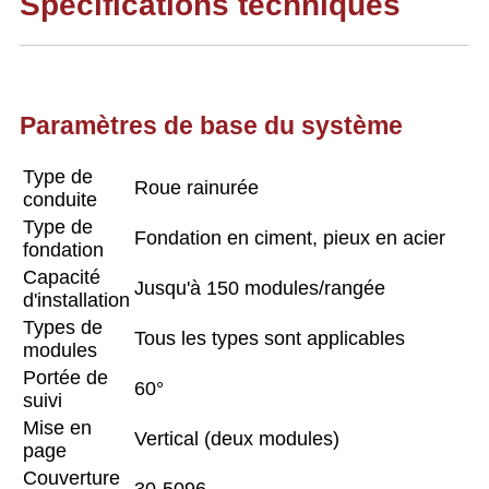
Spécifications techniques
Paramètres de base du système
Type de
Roue rainurée
conduite
Type de
Fondation en ciment, pieux en acier
fondation
Capacité
Jusqu'à 150 modules/rangée
d'installation
Types de
Tous les types sont applicables
modules
Portée de
60°
suivi
Mise en
Vertical (deux modules)
page
Couverture