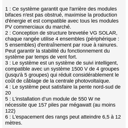
1 : Ce système garantit que l'arrière des modules
bifaces n'est pas obstrué, maximise la production
d'énergie et est compatible avec tous les modules
PV commerciaux du marché.
2 : Conception de structure brevetée VG SOLAR,
chaque rangée utilise 4 ensembles (périphérique :
5 ensembles) d'entraînement par roue à rainures.
Peut garantir la stabilité du fonctionnement du
système par temps de vent fort.
3 : Le système est un système de suivi intelligent,
compatible avec un système 1500 V de 4 groupes
(jusqu'à 5 groupes) qui réduit considérablement le
coût de câblage de la centrale photovoltaïque.
4 : Le système peut satisfaire la pente nord-sud de
20
5 : L’installation d’un module de 550 W ne
nécessite que 157 piles par mégawatt (au moins
122)
6 : L'espacement des rangs peut atteindre 6,5 à 12
mètres.