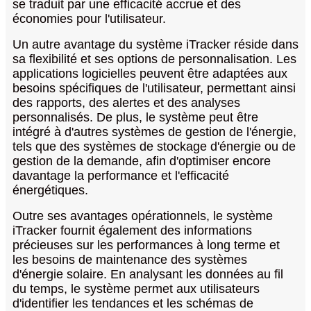
se traduit par une efficacité accrue et des
économies pour l'utilisateur.
Un autre avantage du système iTracker réside dans
sa flexibilité et ses options de personnalisation. Les
applications logicielles peuvent être adaptées aux
besoins spécifiques de l'utilisateur, permettant ainsi
des rapports, des alertes et des analyses
personnalisés. De plus, le système peut être
intégré à d'autres systèmes de gestion de l'énergie,
tels que des systèmes de stockage d'énergie ou de
gestion de la demande, afin d'optimiser encore
davantage la performance et l'efficacité
énergétiques.
Outre ses avantages opérationnels, le système
iTracker fournit également des informations
précieuses sur les performances à long terme et
les besoins de maintenance des systèmes
d'énergie solaire. En analysant les données au fil
du temps, le système permet aux utilisateurs
d'identifier les tendances et les schémas de