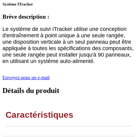
Système ITracker
Brève description :
Le système de suivi ITracker utilise une conception
d'entraînement à point unique à une seule rangée,
une disposition verticale à un seul panneau peut être
appliquée à toutes les spécifications des composants,
une seule rangée peut installer jusqu'à 90 panneaux,
en utilisant un système auto-alimenté.
Envoyez-nous un e-mail
Détails du produit
Caractéristiques