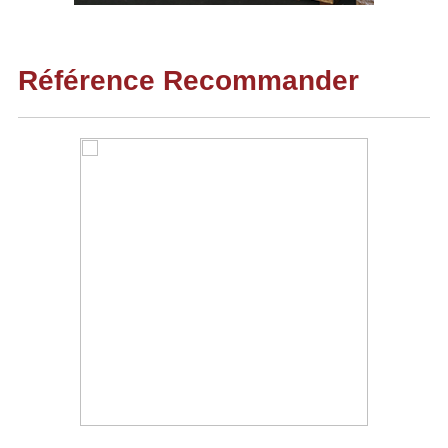
Référence Recommander