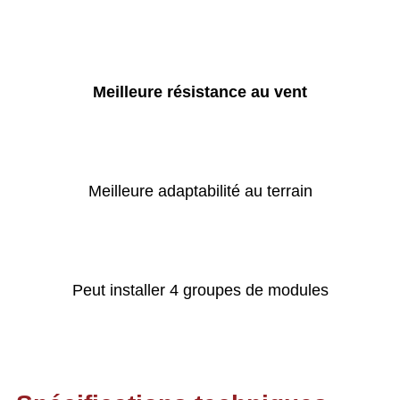
Meilleure résistance au vent
Meilleure adaptabilité au terrain
Peut installer 4 groupes de modules