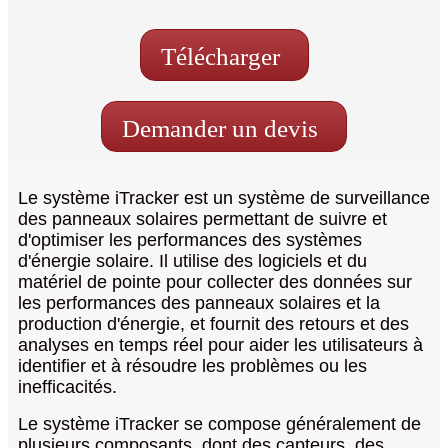
Télécharger
Demander un devis
Le système iTracker est un système de surveillance
des panneaux solaires permettant de suivre et
d'optimiser les performances des systèmes
d'énergie solaire. Il utilise des logiciels et du
matériel de pointe pour collecter des données sur
les performances des panneaux solaires et la
production d'énergie, et fournit des retours et des
analyses en temps réel pour aider les utilisateurs à
identifier et à résoudre les problèmes ou les
inefficacités.
Le système iTracker se compose généralement de
plusieurs composants, dont des capteurs, des