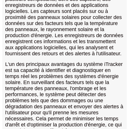
enregistreurs de données et des applications
logicielles. Les capteurs sont placés sur ou à
proximité des panneaux solaires pour collecter des
données sur des facteurs tels que la température
des panneaux, le rayonnement solaire et la
production d'énergie. Les enregistreurs de données
enregistrent ces informations et les transmettent
aux applications logicielles, qui les analysent et
fournissent des retours et des alertes à l'utilisateur.
L'un des principaux avantages du système iTracker
est sa capacité à identifier et diagnostiquer en
temps réel les problèmes des systèmes d'énergie
solaire. En surveillant des facteurs tels que la
température des panneaux, l'ombrage et les
performances, le système peut détecter des
problèmes tels que des dommages ou une
dégradation des panneaux et envoyer des alertes à
l'utilisateur pour qu'il prenne les mesures
nécessaires. Cela permet de minimiser les temps
d'arrêt et d'optimiser la production d'énergie, ce qui