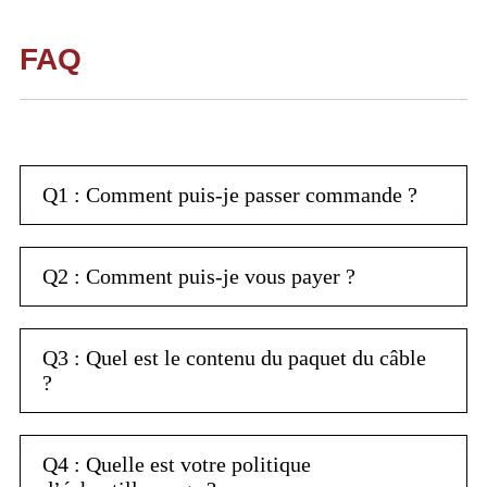
FAQ
Q1 : Comment puis-je passer commande ?
Q2 : Comment puis-je vous payer ?
Q3 : Quel est le contenu du paquet du câble
?
Q4 : Quelle est votre politique