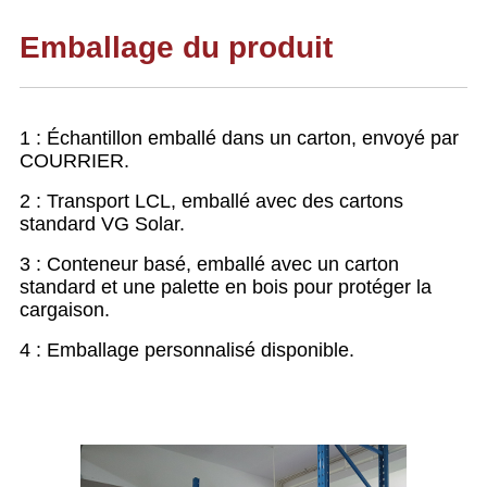
Emballage du produit
1 : Échantillon emballé dans un carton, envoyé par
COURRIER.
2 : Transport LCL, emballé avec des cartons
standard VG Solar.
3 : Conteneur basé, emballé avec un carton
standard et une palette en bois pour protéger la
cargaison.
4 : Emballage personnalisé disponible.