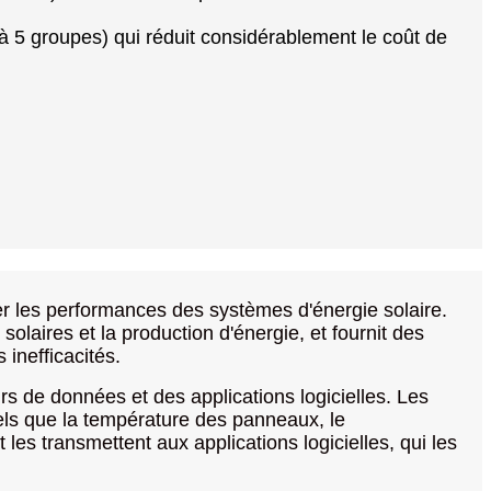
à 5 groupes) qui réduit considérablement le coût de
er les performances des systèmes d'énergie solaire.
olaires et la production d'énergie, et fournit des
 inefficacités.
 de données et des applications logicielles. Les
els que la température des panneaux, le
les transmettent aux applications logicielles, qui les