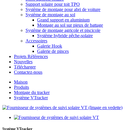
Support solaire pour toit TPO
Système de montage pour abri de voiture
Système de montage au sol
Grand support en aluminium
Montage au sol sur pieux de battage
Système de montage agricole et piscicole
Système hybride pêche-solaire
Accessoires
Galerie Hook
Galerie de pinces
Projets Références
Nouvelles
Télécharger
Contactez-nous
Maison
Produits
Montage du tracker
Système VTracker
Système VTracker