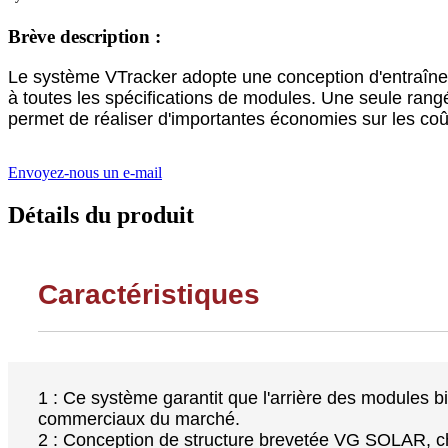
Brève description :
Le système VTracker adopte une conception d'entraîne
à toutes les spécifications de modules. Une seule rangé
permet de réaliser d'importantes économies sur les coû
Envoyez-nous un e-mail
Détails du produit
Caractéristiques
1 : Ce système garantit que l'arrière des modules b
commerciaux du marché.
2 : Conception de structure brevetée VG SOLAR, ch