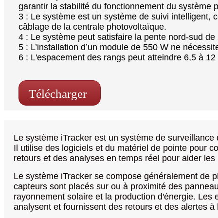
garantir la stabilité du fonctionnement du système p
3 : Le système est un système de suivi intelligent
câblage de la centrale photovoltaïque.
4 : Le système peut satisfaire la pente nord-sud de
5 : L’installation d’un module de 550 W ne nécessi
6 : L'espacement des rangs peut atteindre 6,5 à 12
Télécharger
Le système iTracker est un système de surveillance 
Il utilise des logiciels et du matériel de pointe pour
retours et des analyses en temps réel pour aider les u
Le système iTracker se compose généralement de plus
capteurs sont placés sur ou à proximité des panneau
rayonnement solaire et la production d'énergie. Les e
analysent et fournissent des retours et des alertes à l'