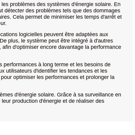
l les problèmes des systèmes d'énergie solaire. En
peut détecter des problèmes tels que des dommages
ires. Cela permet de minimiser les temps d'arrêt et
ur.
ications logicielles peuvent être adaptées aux
 De plus, le système peut être intégré à d'autres
, afin d'optimiser encore davantage la performance
es performances à long terme et les besoins de
tilisateurs d'identifier les tendances et les
our optimiser les performances et prolonger la
tèmes d'énergie solaire. Grâce à sa surveillance en
 leur production d'énergie et de réaliser des