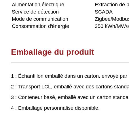
Alimentation électrique
Extraction de 
Service de détection
SCADA
Mode de communication
Zigbee/Modbu
Consommation d'énergie
350 kWh/MW/
Emballage du produit
1 : Échantillon emballé dans un carton, envoyé p
2 : Transport LCL, emballé avec des cartons stand
3 : Conteneur basé, emballé avec un carton standar
4 : Emballage personnalisé disponible.