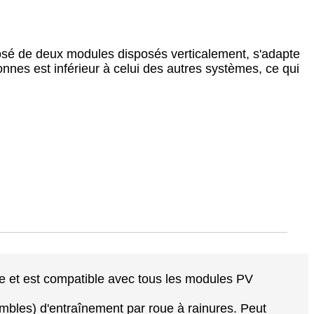
sé de deux modules disposés verticalement, s'adapte
onnes est inférieur à celui des autres systèmes, ce qui
gie et est compatible avec tous les modules PV
mbles) d'entraînement par roue à rainures. Peut