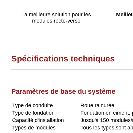
La meilleure solution pour les
Meille
modules recto-verso
Spécifications techniques
Paramètres de base du système
Type de conduite
Roue rainurée
Type de fondation
Fondation en ciment, 
Capacité d'installation
Jusqu'à 150 modules/
Types de modules
Tous les types sont ap