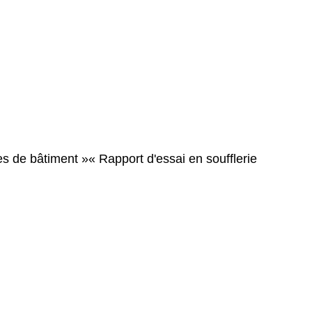
es de bâtiment »
« Rapport d'essai en soufflerie