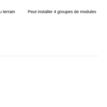
u terrain
Peut installer 4 groupes de modules